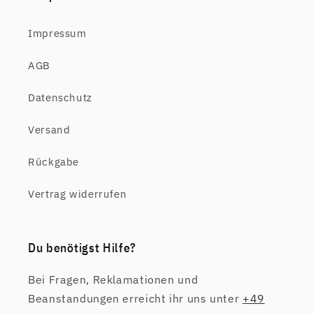
Impressum
AGB
Datenschutz
Versand
Rückgabe
Vertrag widerrufen
Du benötigst Hilfe?
Bei Fragen, Reklamationen und
Beanstandungen erreicht ihr uns unter
+49