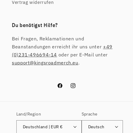
Vertrag widerrufen
Du benötigst Hilfe?
Bei Fragen, Reklamationen und
Beanstandungen erreicht ihr uns unter
+49
(0)231-496694-14
oder per E-Mail unter
support@kingsroadmerch.eu
.
Facebook
Instagram
Land/Region
Sprache
Deutschland | EUR €
Deutsch