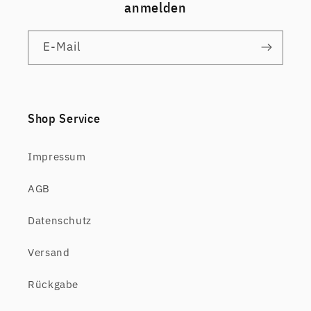
anmelden
E-Mail
Shop Service
Impressum
AGB
Datenschutz
Versand
Rückgabe