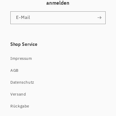
anmelden
E-Mail
Shop Service
Impressum
AGB
Datenschutz
Versand
Rückgabe