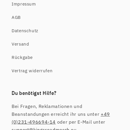
Impressum
AGB
Datenschutz
Versand
Rückgabe
Vertrag widerrufen
Du benötigst Hilfe?
Bei Fragen, Reklamationen und
Beanstandungen erreicht ihr uns unter
+49
(0)231-496694-14
oder per E-Mail unter
support@kingsroadmerch.eu
.