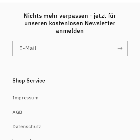
Nichts mehr verpassen - jetzt für
unseren kostenlosen Newsletter
anmelden
E-Mail
Shop Service
Impressum
AGB
Datenschutz