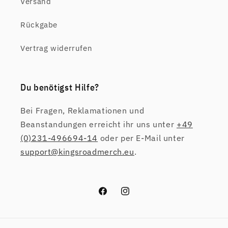
Versand
Rückgabe
Vertrag widerrufen
Du benötigst Hilfe?
Bei Fragen, Reklamationen und
Beanstandungen erreicht ihr uns unter
+49
(0)231-496694-14
oder per E-Mail unter
support@kingsroadmerch.eu
.
Facebook
Instagram