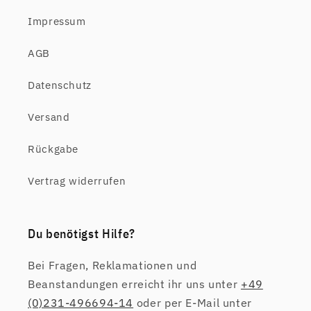
Impressum
AGB
Datenschutz
Versand
Rückgabe
Vertrag widerrufen
Du benötigst Hilfe?
Bei Fragen, Reklamationen und
Beanstandungen erreicht ihr uns unter
+49
(0)231-496694-14
oder per E-Mail unter