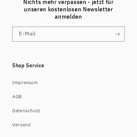
Nichts mehr verpassen - jetzt für
unseren kostenlosen Newsletter
anmelden
E-Mail
Shop Service
Impressum
AGB
Datenschutz
Versand