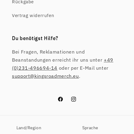
Rückgabe
Vertrag widerrufen
Du benötigst Hilfe?
Bei Fragen, Reklamationen und
Beanstandungen erreicht ihr uns unter
+49
(0)231-496694-14
oder per E-Mail unter
support@kingsroadmerch.eu
.
Facebook
Instagram
Land/Region
Sprache