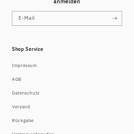
anmelden
E-Mail
Shop Service
Impressum
AGB
Datenschutz
Versand
Rückgabe