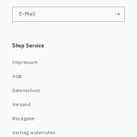
E-Mail
Shop Service
Impressum
AGB
Datenschutz
Versand
Rückgabe
Vertrag widerrufen