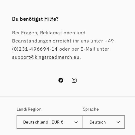
Du benötigst Hilfe?
Bei Fragen, Reklamationen und
Beanstandungen erreicht ihr uns unter
+49
(0)231-496694-14
oder per E-Mail unter
support@kingsroadmerch.eu
.
Facebook
Instagram
Land/Region
Sprache
Deutschland | EUR €
Deutsch