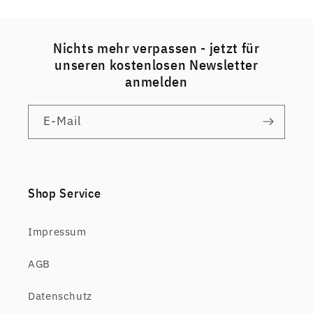
Nichts mehr verpassen - jetzt für
unseren kostenlosen Newsletter
anmelden
E-Mail
Shop Service
Impressum
AGB
Datenschutz