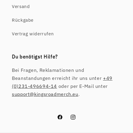
Versand
Rückgabe
Vertrag widerrufen
Du benötigst Hilfe?
Bei Fragen, Reklamationen und
Beanstandungen erreicht ihr uns unter
+49
(0)231-496694-14
oder per E-Mail unter
support@kingsroadmerch.eu
.
Facebook
Instagram