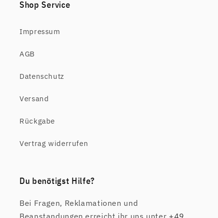
Shop Service
Impressum
AGB
Datenschutz
Versand
Rückgabe
Vertrag widerrufen
Du benötigst Hilfe?
Bei Fragen, Reklamationen und
Beanstandungen erreicht ihr uns unter
+49