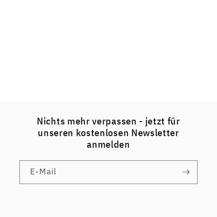
Nichts mehr verpassen - jetzt für
unseren kostenlosen Newsletter
anmelden
E-Mail