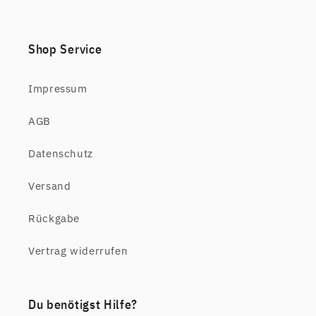
Shop Service
Impressum
AGB
Datenschutz
Versand
Rückgabe
Vertrag widerrufen
Du benötigst Hilfe?