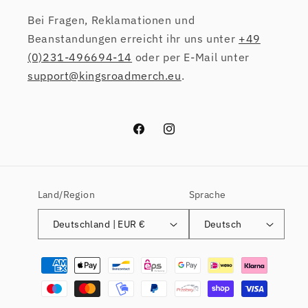
Bei Fragen, Reklamationen und
Beanstandungen erreicht ihr uns unter
+49
(0)231-496694-14
oder per E-Mail unter
support@kingsroadmerch.eu
.
Facebook
Instagram
Land/Region
Sprache
Deutschland | EUR €
Deutsch
Zahlungsmethoden