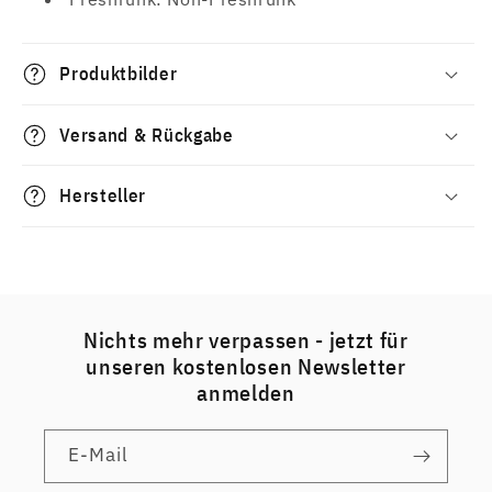
Produktbilder
Versand & Rückgabe
Hersteller
Nichts mehr verpassen - jetzt für
unseren kostenlosen Newsletter
anmelden
E-Mail