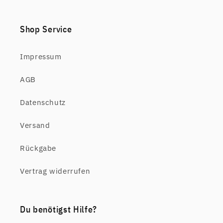
Shop Service
Impressum
AGB
Datenschutz
Versand
Rückgabe
Vertrag widerrufen
Du benötigst Hilfe?