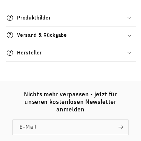
Produktbilder
Versand & Rückgabe
Hersteller
Nichts mehr verpassen - jetzt für
unseren kostenlosen Newsletter
anmelden
E-Mail