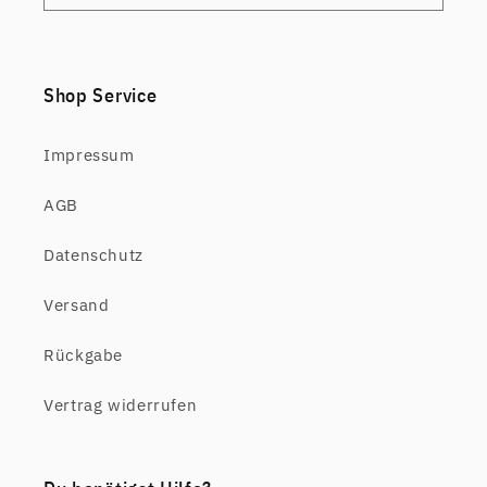
Shop Service
Impressum
AGB
Datenschutz
Versand
Rückgabe
Vertrag widerrufen