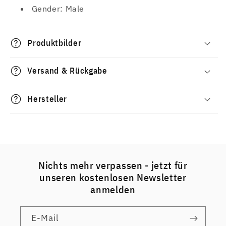
Gender: Male
Produktbilder
Versand & Rückgabe
Hersteller
Nichts mehr verpassen - jetzt für
unseren kostenlosen Newsletter
anmelden
E-Mail