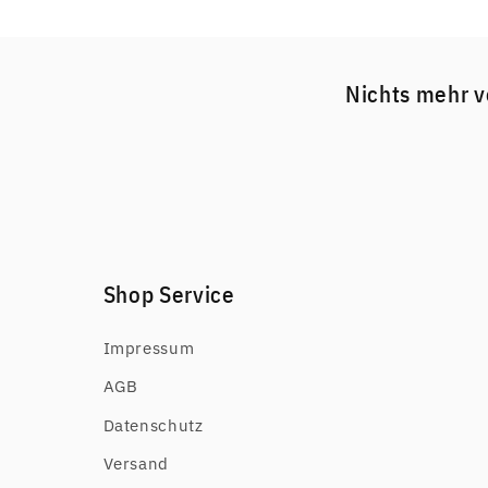
Nichts mehr v
Shop Service
Impressum
AGB
Datenschutz
Versand