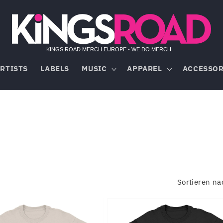
RTISTS
LABELS
MUSIC
APPAREL
ACCESSOR
Sortieren na