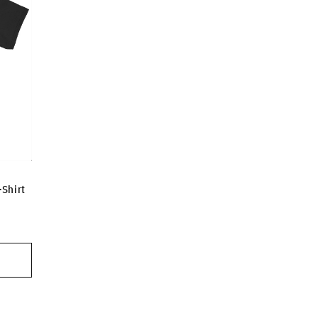
-Shirt