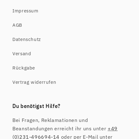
Impressum
AGB
Datenschutz
Versand
Rückgabe
Vertrag widerrufen
Du benötigst Hilfe?
Bei Fragen, Reklamationen und
Beanstandungen erreicht ihr uns unter
+49
(0)231-496694-14
oder per E-Mail unter