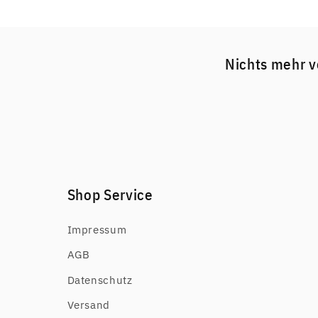
Nichts mehr v
Shop Service
Impressum
AGB
Datenschutz
Versand