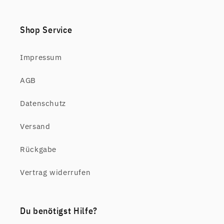
Shop Service
Impressum
AGB
Datenschutz
Versand
Rückgabe
Vertrag widerrufen
Du benötigst Hilfe?