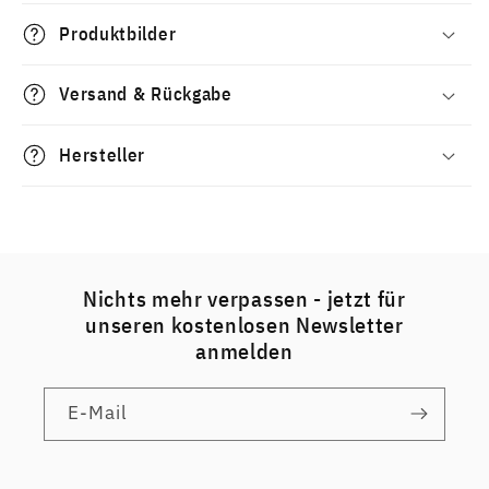
Produktbilder
Versand & Rückgabe
Hersteller
Nichts mehr verpassen - jetzt für
unseren kostenlosen Newsletter
anmelden
E-Mail