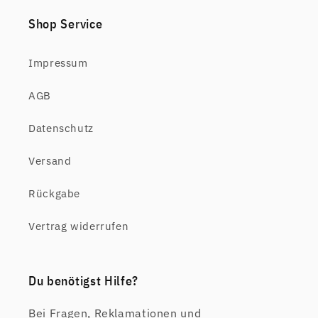
Shop Service
Impressum
AGB
Datenschutz
Versand
Rückgabe
Vertrag widerrufen
Du benötigst Hilfe?
Bei Fragen, Reklamationen und