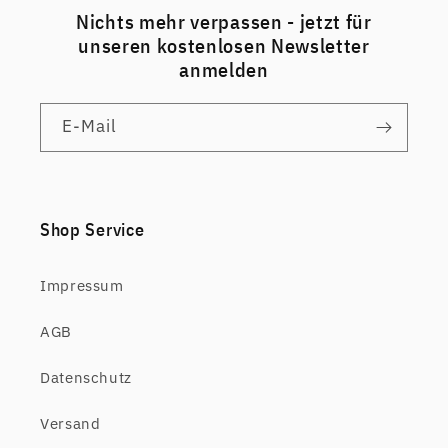
Nichts mehr verpassen - jetzt für
unseren kostenlosen Newsletter
anmelden
E-Mail
Shop Service
Impressum
AGB
Datenschutz
Versand