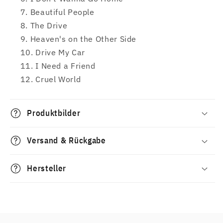
Beautiful People
The Drive
Heaven's on the Other Side
Drive My Car
I Need a Friend
Cruel World
Produktbilder
Versand & Rückgabe
Hersteller