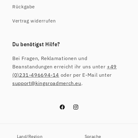
Rückgabe
Vertrag widerrufen
Du benötigst Hilfe?
Bei Fragen, Reklamationen und
Beanstandungen erreicht ihr uns unter
+49
(0)231-496694-14
oder per E-Mail unter
support@kingsroadmerch.eu
.
Facebook
Instagram
Land/Region
Sprache