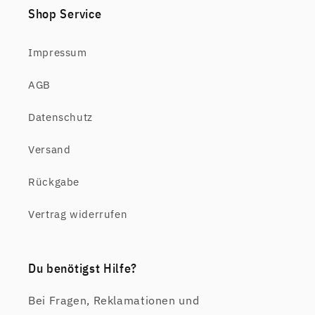
Shop Service
Impressum
AGB
Datenschutz
Versand
Rückgabe
Vertrag widerrufen
Du benötigst Hilfe?
Bei Fragen, Reklamationen und