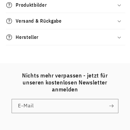
Produktbilder
Versand & Rückgabe
Hersteller
Nichts mehr verpassen - jetzt für
unseren kostenlosen Newsletter
anmelden
E-Mail