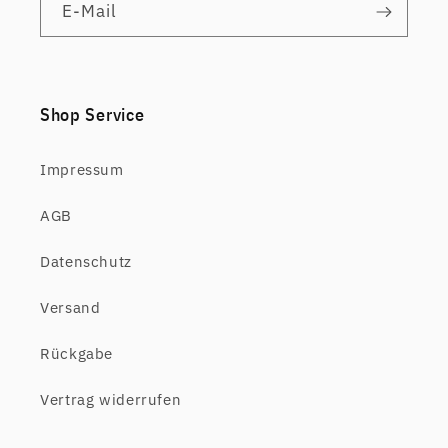
E-Mail
Shop Service
Impressum
AGB
Datenschutz
Versand
Rückgabe
Vertrag widerrufen