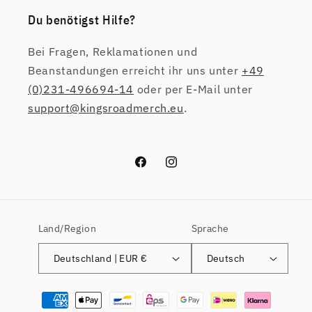
Du benötigst Hilfe?
Bei Fragen, Reklamationen und
Beanstandungen erreicht ihr uns unter
+49
(0)231-496694-14
oder per E-Mail unter
support@kingsroadmerch.eu
.
Facebook
Instagram
Land/Region
Sprache
Deutschland | EUR €
Deutsch
Zahlungsmethoden