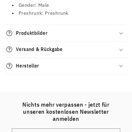
Gender: Male
Preshrunk: Preshrunk
Produktbilder
Versand & Rückgabe
Hersteller
Nichts mehr verpassen - jetzt für
unseren kostenlosen Newsletter
anmelden