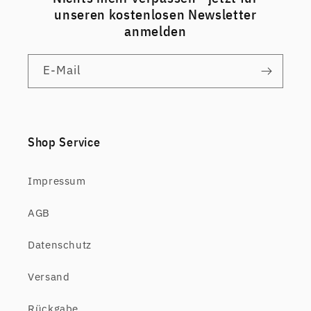
unseren kostenlosen Newsletter
anmelden
E-Mail
Shop Service
Impressum
AGB
Datenschutz
Versand
Rückgabe