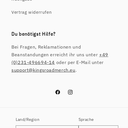
Vertrag widerrufen
Du benötigst Hilfe?
Bei Fragen, Reklamationen und
Beanstandungen erreicht ihr uns unter
+49
(0)231-496694-14
oder per E-Mail unter
support@kingsroadmerch.eu
.
Facebook
Instagram
Land/Region
Sprache