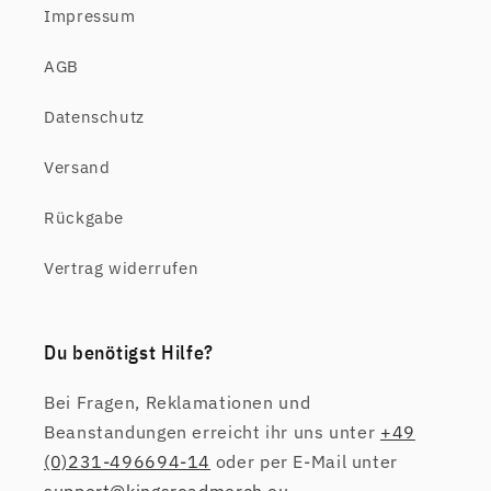
Impressum
AGB
Datenschutz
Versand
Rückgabe
Vertrag widerrufen
Du benötigst Hilfe?
Bei Fragen, Reklamationen und
Beanstandungen erreicht ihr uns unter
+49
(0)231-496694-14
oder per E-Mail unter
support@kingsroadmerch.eu
.