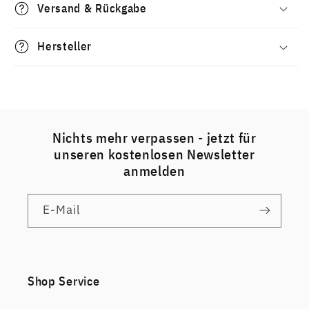
Versand & Rückgabe
Hersteller
Nichts mehr verpassen - jetzt für
unseren kostenlosen Newsletter
anmelden
E-Mail
Shop Service