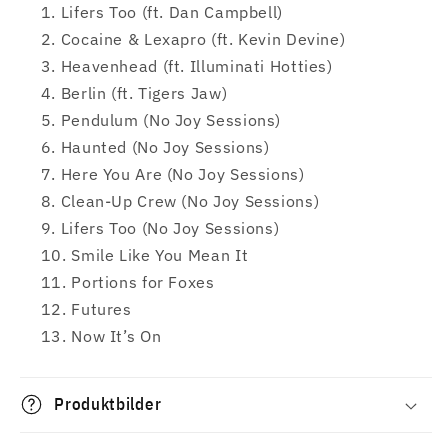
Lifers Too (ft. Dan Campbell)
Cocaine & Lexapro (ft. Kevin Devine)
Heavenhead (ft. Illuminati Hotties)
Berlin (ft. Tigers Jaw)
Pendulum (No Joy Sessions)
Haunted (No Joy Sessions)
Here You Are (No Joy Sessions)
Clean-Up Crew (No Joy Sessions)
Lifers Too (No Joy Sessions)
Smile Like You Mean It
Portions for Foxes
Futures
Now It’s On
Produktbilder