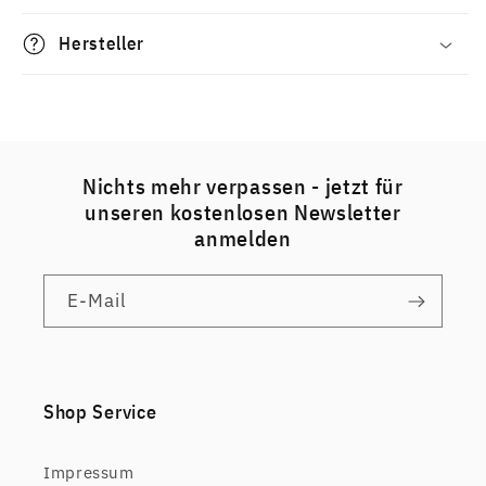
Hersteller
Nichts mehr verpassen - jetzt für
unseren kostenlosen Newsletter
anmelden
E-Mail
Shop Service
Impressum