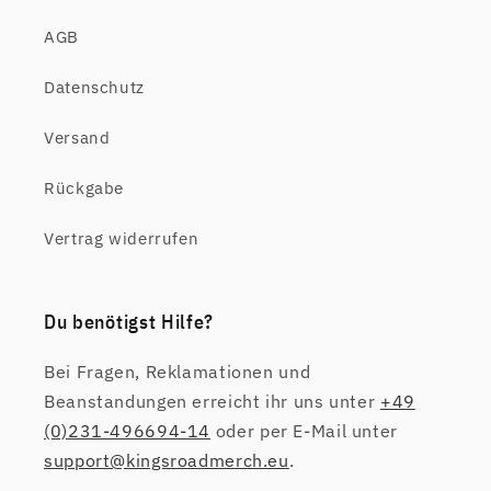
AGB
Datenschutz
Versand
Rückgabe
Vertrag widerrufen
Du benötigst Hilfe?
Bei Fragen, Reklamationen und
Beanstandungen erreicht ihr uns unter
+49
(0)231-496694-14
oder per E-Mail unter
support@kingsroadmerch.eu
.