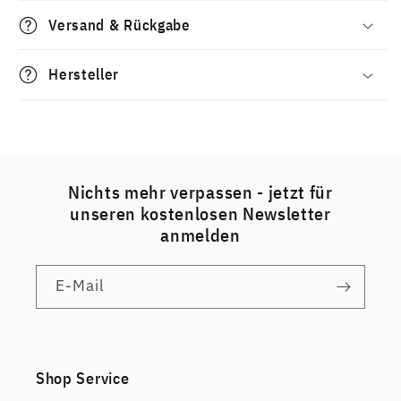
Versand & Rückgabe
Hersteller
Nichts mehr verpassen - jetzt für
unseren kostenlosen Newsletter
anmelden
E-Mail
Shop Service