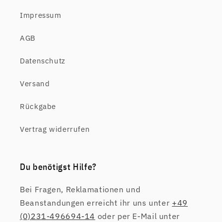
Impressum
AGB
Datenschutz
Versand
Rückgabe
Vertrag widerrufen
Du benötigst Hilfe?
Bei Fragen, Reklamationen und
Beanstandungen erreicht ihr uns unter
+49
(0)231-496694-14
oder per E-Mail unter